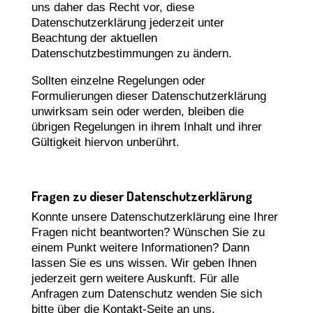
uns daher das Recht vor, diese
Datenschutzerklärung jederzeit unter
Beachtung der aktuellen
Datenschutzbestimmungen zu ändern.
Sollten einzelne Regelungen oder
Formulierungen dieser Datenschutzerklärung
unwirksam sein oder werden, bleiben die
übrigen Regelungen in ihrem Inhalt und ihrer
Gültigkeit hiervon unberührt.
Fragen zu dieser Datenschutzerklärung
Konnte unsere Datenschutzerklärung eine Ihrer
Fragen nicht beantworten? Wünschen Sie zu
einem Punkt weitere Informationen? Dann
lassen Sie es uns wissen. Wir geben Ihnen
jederzeit gern weitere Auskunft. Für alle
Anfragen zum Datenschutz wenden Sie sich
bitte über die Kontakt-Seite an uns.