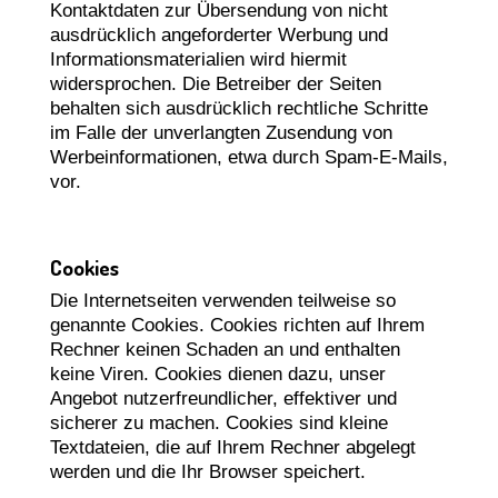
Kontaktdaten zur Übersendung von nicht
ausdrücklich angeforderter Werbung und
Informationsmaterialien wird hiermit
widersprochen. Die Betreiber der Seiten
behalten sich ausdrücklich rechtliche Schritte
im Falle der unverlangten Zusendung von
Werbeinformationen, etwa durch Spam-E-Mails,
vor.
Cookies
Die Internetseiten verwenden teilweise so
genannte Cookies. Cookies richten auf Ihrem
Rechner keinen Schaden an und enthalten
keine Viren. Cookies dienen dazu, unser
Angebot nutzerfreundlicher, effektiver und
sicherer zu machen. Cookies sind kleine
Textdateien, die auf Ihrem Rechner abgelegt
werden und die Ihr Browser speichert.