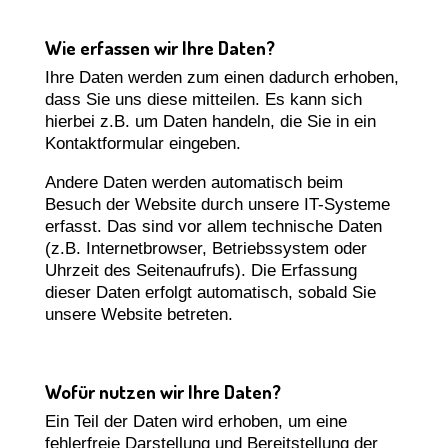
Wie erfassen wir Ihre Daten?
Ihre Daten werden zum einen dadurch erhoben,
dass Sie uns diese mitteilen. Es kann sich
hierbei z.B. um Daten handeln, die Sie in ein
Kontaktformular eingeben.
Andere Daten werden automatisch beim
Besuch der Website durch unsere IT-Systeme
erfasst. Das sind vor allem technische Daten
(z.B. Internetbrowser, Betriebssystem oder
Uhrzeit des Seitenaufrufs). Die Erfassung
dieser Daten erfolgt automatisch, sobald Sie
unsere Website betreten.
Wofür nutzen wir Ihre Daten?
Ein Teil der Daten wird erhoben, um eine
fehlerfreie Darstellung und Bereitstellung der