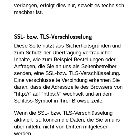
verlangen, erfolgt dies nur, soweit es technisch
machbar ist.
SSL- bzw. TLS-Verschlüsselung
Diese Seite nutzt aus Sicherheitsgründen und
zum Schutz der Übertragung vertraulicher
Inhalte, wie zum Beispiel Bestellungen oder
Anfragen, die Sie an uns als Seitenbetreiber
senden, eine SSL-bzw. TLS-Verschlüsselung.
Eine verschlüsselte Verbindung erkennen Sie
daran, dass die Adresszeile des Browsers von
“http://” auf “https://” wechselt und an dem
Schloss-Symbol in Ihrer Browserzeile.
Wenn die SSL- bzw. TLS-Verschlüsselung
aktiviert ist, können die Daten, die Sie an uns
übermitteln, nicht von Dritten mitgelesen
werden.