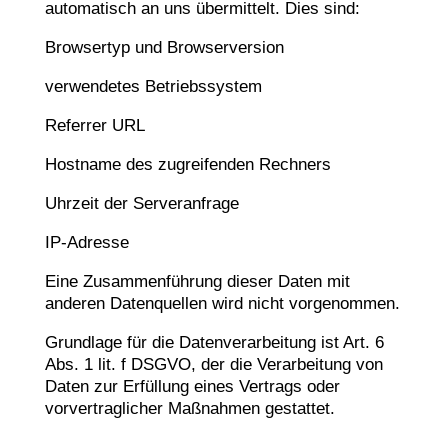
automatisch an uns übermittelt. Dies sind:
Browsertyp und Browserversion
verwendetes Betriebssystem
Referrer URL
Hostname des zugreifenden Rechners
Uhrzeit der Serveranfrage
IP-Adresse
Eine Zusammenführung dieser Daten mit
anderen Datenquellen wird nicht vorgenommen.
Grundlage für die Datenverarbeitung ist Art. 6
Abs. 1 lit. f DSGVO, der die Verarbeitung von
Daten zur Erfüllung eines Vertrags oder
vorvertraglicher Maßnahmen gestattet.