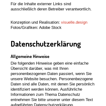
Für die Inhalte externer Links sind
ausschließlich deren Betreiber verantwortlich.
Konzeption und Realisation:
visuelle.design
Fotos/Grafiken: Adobe Stock
Datenschutzerklärung
Allgemeine Hinweise
Die folgenden Hinweise geben eine einfache
Übersicht darüber, was mit Ihren
personenbezogenen Daten passiert, wenn Sie
unsere Website besuchen. Personenbezogene
Daten sind alle Daten, mit denen Sie persönlich
identifiziert werden können. Ausführliche
Informationen zum Thema Datenschutz
entnehmen Sie bitte unserer unter diesem Text
aufgeführten Datenschutzerklärung.