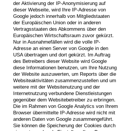
der Aktivierung der IP-Anonymisierung auf
dieser Webseite, wird Ihre IP-Adresse von
Google jedoch innerhalb von Mitgliedstaaten
der Europäischen Union oder in anderen
Vertragsstaaten des Abkommens über den
Europäischen Wirtschaftsraum zuvor gekürzt.
Nur in Ausnahmefällen wird die volle IP-
Adresse an einen Server von Google in den
USA übertragen und dort gekürzt. Im Auftrag
des Betreibers dieser Website wird Google
diese Informationen benutzen, um Ihre Nutzung
der Website auszuwerten, um Reports über die
Websiteaktivitäten zusammenzustellen und um
weitere mit der Websitenutzung und der
Internetnutzung verbundene Dienstleistungen
gegenüber dem Websitebetreiber zu erbringen.
Die im Rahmen von Google Analytics von Ihrem
Browser übermittelte IP-Adresse wird nicht mit
anderen Daten von Google zusammengeführt.
Sie können die Speicherung der Cookies durch