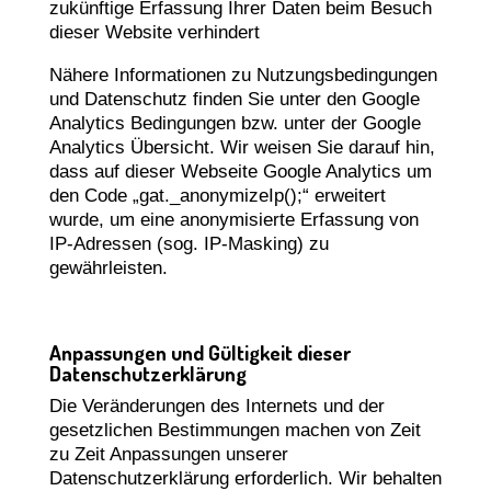
zukünftige Erfassung Ihrer Daten beim Besuch
dieser Website verhindert
Nähere Informationen zu Nutzungsbedingungen
und Datenschutz finden Sie unter den
Google
Analytics Bedingungen
bzw. unter der
Google
Analytics Übersicht
. Wir weisen Sie darauf hin,
dass auf dieser Webseite Google Analytics um
den Code „gat._anonymizeIp();“ erweitert
wurde, um eine anonymisierte Erfassung von
IP-Adressen (sog. IP-Masking) zu
gewährleisten.
Anpassungen und Gültigkeit dieser
Datenschutzerklärung
Die Veränderungen des Internets und der
gesetzlichen Bestimmungen machen von Zeit
zu Zeit Anpassungen unserer
Datenschutzerklärung erforderlich. Wir behalten