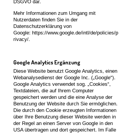
DSGVO dar.
Mehr Informationen zum Umgang mit
Nutzerdaten finden Sie in der
Datenschutzerklärung von
Google:
https://www.google.de/intl/de/policies/p
rivacy/
.
Google Analytics Ergänzung
Diese Website benutzt Google Analytics, einen
Webanalysedienst der Google Inc. („Google“).
Google Analytics verwendet sog. „Cookies“,
Textdateien, die auf Ihrem Computer
gespeichert werden und die eine Analyse der
Benutzung der Website durch Sie ermöglichen.
Die durch den Cookie erzeugten Informationen
über Ihre Benutzung dieser Website werden in
der Regel an einen Server von Google in den
USA übertragen und dort gespeichert. Im Falle