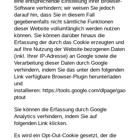
eine entsprechende Einstellung Ihrer Browser-
Software verhindern; wir weisen Sie jedoch
darauf hin, dass Sie in diesem Fall
gegebenenfalls nicht sämtliche Funktionen
dieser Website vollumfänglich werden nutzen
können. Sie können darüber hinaus die
Erfassung der durch das Cookie erzeugten und
auf Ihre Nutzung der Website bezogenen Daten
(inkl. Ihrer IP-Adresse) an Google sowie die
Verarbeitung dieser Daten durch Google
verhindern, indem Sie das unter dem folgenden
Link verfügbare Browser-Plugin herunterladen
und
installieren:
https://tools.google.com/dlpage/gao
ptout
Sie können die Erfassung durch Google
Analytics verhindern, indem Sie auf
folgenden Link klicken.
Es wird ein Opt-Out-Cookie gesetzt, der die