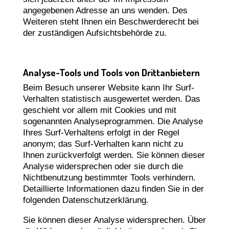
angegebenen Adresse an uns wenden. Des
Weiteren steht Ihnen ein Beschwerderecht bei
der zuständigen Aufsichtsbehörde zu.
Analyse-Tools und Tools von Drittanbietern
Beim Besuch unserer Website kann Ihr Surf-
Verhalten statistisch ausgewertet werden. Das
geschieht vor allem mit Cookies und mit
sogenannten Analyseprogrammen. Die Analyse
Ihres Surf-Verhaltens erfolgt in der Regel
anonym; das Surf-Verhalten kann nicht zu
Ihnen zurückverfolgt werden. Sie können dieser
Analyse widersprechen oder sie durch die
Nichtbenutzung bestimmter Tools verhindern.
Detaillierte Informationen dazu finden Sie in der
folgenden Datenschutzerklärung.
Sie können dieser Analyse widersprechen. Über