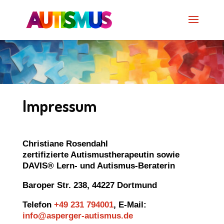
Impressum
Christiane Rosendahl
zertifizierte Autismustherapeutin sowie
DAVIS® Lern- und Autismus-Beraterin
Baroper Str. 238, 44227 Dortmund
Telefon
+49 231 794001
, E-Mail:
info@asperger-autismus.de