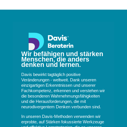
Wir befähigen und stärken
Menschen, die anders
denken und lernen.
Davis bewirkt tagtäglich positive
Veränderungen - weltweit. Dank unseren
einzigartigen Erkenntnissen und unserer
Fachkompetenz, erkennen und verstehen wir
die besonderen Wahrnehmungsfähigkeiten
und die Herausforderungen, die mit
neurodivergentem Denken verbunden sind.
In unseren Davis-Methoden verwenden wir
erprobte, auf Stärken fokussierte Werkzeuge