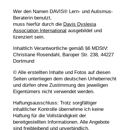
Wer den Namen DAVIS® Lern- und Autismus-
Beraterin benutzt,
muss hierfür durch die
Davis Dyslexia
Association International
ausgebildet und
lizenziert sein.
Inhaltlich Verantwortliche gemäß §6 MDStV:
Christiane Rosendahl, Baroper Str. 238, 44227
Dortmund
© Alle erstellten Inhalte und Fotos auf diesen
Seiten unterliegen dem deutschen Urheberrecht
und dürfen ohne Zustimmung des jeweiligen
Eigentümers nicht verwendet werden.
Haftungsausschluss: Trotz sorgfältiger
inhaltlicher Kontrolle übernehme ich keine
Haftung für die Vollständigkeit der
bereitgestellten Informationen. Alle Angebote
sind freibleibend und unverbindlich.