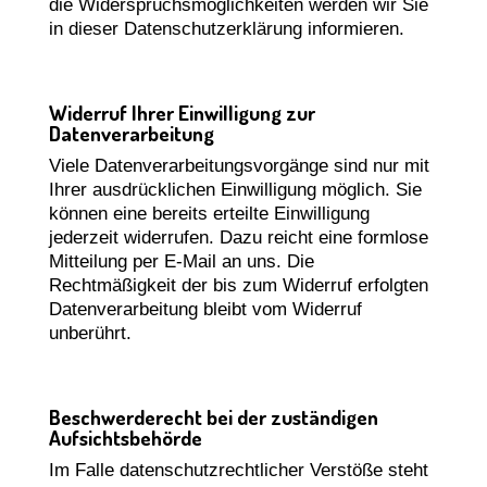
die Widerspruchsmöglichkeiten werden wir Sie
in dieser Datenschutzerklärung informieren.
Widerruf Ihrer Einwilligung zur
Datenverarbeitung
Viele Datenverarbeitungsvorgänge sind nur mit
Ihrer ausdrücklichen Einwilligung möglich. Sie
können eine bereits erteilte Einwilligung
jederzeit widerrufen. Dazu reicht eine formlose
Mitteilung per E-Mail an uns. Die
Rechtmäßigkeit der bis zum Widerruf erfolgten
Datenverarbeitung bleibt vom Widerruf
unberührt.
Beschwerderecht bei der zuständigen
Aufsichtsbehörde
Im Falle datenschutzrechtlicher Verstöße steht