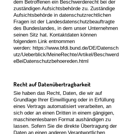
dem Betroffenen ein Beschwerderecht bei der
zuständigen Aufsichtsbehörde zu. Zuständige
Aufsichtsbehörde in datenschutzrechtlichen
Fragen ist der Landesdatenschutzbeauftragte
des Bundeslandes, in dem unser Unternehmen
seinen Sitz hat. Kontaktdaten können
folgendem Link entnommen
werden:
https://www.bfdi.bund.de/DE/Datensch
utz/Ueberblick/MeineRechte/Artikel/Beschwerd
eBeiDatenschutzbehoereden.html
Recht auf Datenübertragbarkeit
Sie haben das Recht, Daten, die wir auf
Grundlage Ihrer Einwilligung oder in Erfüllung
eines Vertrags automatisiert verarbeiten, an
sich oder an einen Dritten in einem gängigen,
maschinenlesbaren Format aushändigen zu
lassen. Sofern Sie die direkte Übertragung der
Daten an einen anderen Verantwortlichen