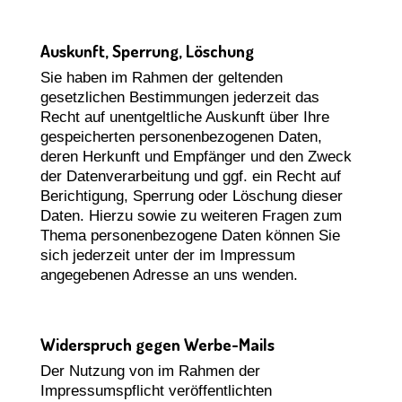
Auskunft, Sperrung, Löschung
Sie haben im Rahmen der geltenden
gesetzlichen Bestimmungen jederzeit das
Recht auf unentgeltliche Auskunft über Ihre
gespeicherten personenbezogenen Daten,
deren Herkunft und Empfänger und den Zweck
der Datenverarbeitung und ggf. ein Recht auf
Berichtigung, Sperrung oder Löschung dieser
Daten. Hierzu sowie zu weiteren Fragen zum
Thema personenbezogene Daten können Sie
sich jederzeit unter der im Impressum
angegebenen Adresse an uns wenden.
Widerspruch gegen Werbe-Mails
Der Nutzung von im Rahmen der
Impressumspflicht veröffentlichten