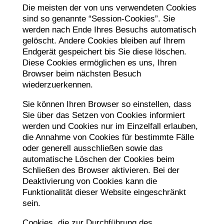
Die meisten der von uns verwendeten Cookies
sind so genannte “Session-Cookies”. Sie
werden nach Ende Ihres Besuchs automatisch
gelöscht. Andere Cookies bleiben auf Ihrem
Endgerät gespeichert bis Sie diese löschen.
Diese Cookies ermöglichen es uns, Ihren
Browser beim nächsten Besuch
wiederzuerkennen.
Sie können Ihren Browser so einstellen, dass
Sie über das Setzen von Cookies informiert
werden und Cookies nur im Einzelfall erlauben,
die Annahme von Cookies für bestimmte Fälle
oder generell ausschließen sowie das
automatische Löschen der Cookies beim
Schließen des Browser aktivieren. Bei der
Deaktivierung von Cookies kann die
Funktionalität dieser Website eingeschränkt
sein.
Cookies, die zur Durchführung des