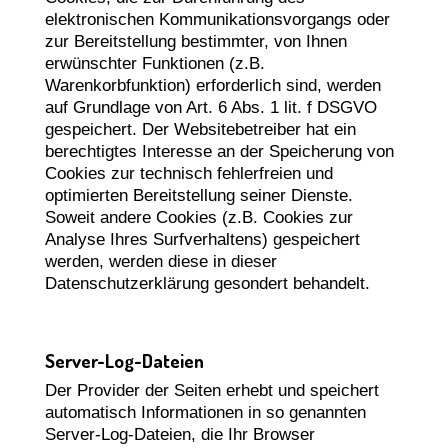
elektronischen Kommunikationsvorgangs oder
zur Bereitstellung bestimmter, von Ihnen
erwünschter Funktionen (z.B.
Warenkorbfunktion) erforderlich sind, werden
auf Grundlage von Art. 6 Abs. 1 lit. f DSGVO
gespeichert. Der Websitebetreiber hat ein
berechtigtes Interesse an der Speicherung von
Cookies zur technisch fehlerfreien und
optimierten Bereitstellung seiner Dienste.
Soweit andere Cookies (z.B. Cookies zur
Analyse Ihres Surfverhaltens) gespeichert
werden, werden diese in dieser
Datenschutzerklärung gesondert behandelt.
Server-Log-Dateien
Der Provider der Seiten erhebt und speichert
automatisch Informationen in so genannten
Server-Log-Dateien, die Ihr Browser