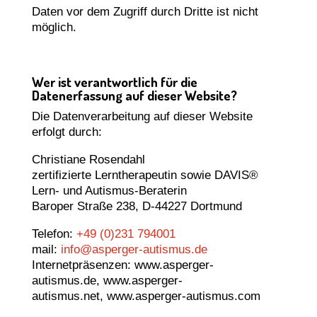
Daten vor dem Zugriff durch Dritte ist nicht
möglich.
Wer ist verantwortlich für die
Datenerfassung auf dieser Website?
Die Datenverarbeitung auf dieser Website
erfolgt durch:
Christiane Rosendahl
zertifizierte Lerntherapeutin sowie DAVIS®
Lern- und Autismus-Beraterin
Baroper Straße 238, D-44227 Dortmund
Telefon:
+49 (0)231 794001
mail:
info@asperger-autismus.de
Internetpräsenzen:
www.asperger-
autismus.de,
www.asperger-
autismus.net,
www.asperger-autismus.com