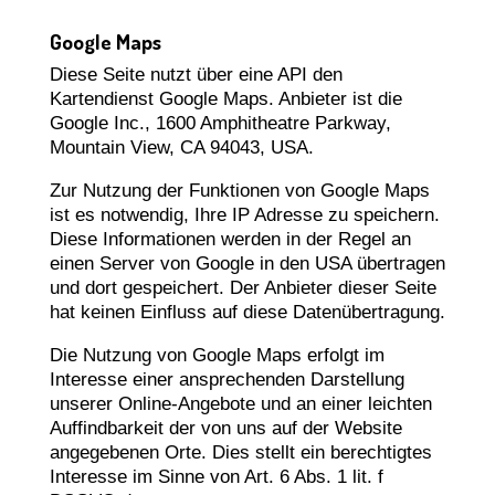
Google Maps
Diese Seite nutzt über eine API den
Kartendienst Google Maps. Anbieter ist die
Google Inc., 1600 Amphitheatre Parkway,
Mountain View, CA 94043, USA.
Zur Nutzung der Funktionen von Google Maps
ist es notwendig, Ihre IP Adresse zu speichern.
Diese Informationen werden in der Regel an
einen Server von Google in den USA übertragen
und dort gespeichert. Der Anbieter dieser Seite
hat keinen Einfluss auf diese Datenübertragung.
Die Nutzung von Google Maps erfolgt im
Interesse einer ansprechenden Darstellung
unserer Online-Angebote und an einer leichten
Auffindbarkeit der von uns auf der Website
angegebenen Orte. Dies stellt ein berechtigtes
Interesse im Sinne von Art. 6 Abs. 1 lit. f