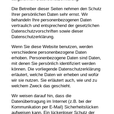
Die Betreiber dieser Seiten nehmen den Schutz
Ihrer persönlichen Daten sehr ernst. Wir
behandeln Ihre personenbezogenen Daten
vertraulich und entsprechend der gesetzlichen
Datenschutzvorschriften sowie dieser
Datenschutzerklärung.
Wenn Sie diese Website benutzen, werden
verschiedene personenbezogene Daten
erhoben. Personenbezogene Daten sind Daten,
mit denen Sie persönlich identifiziert werden
können. Die vorliegende Datenschutzerklärung
erläutert, welche Daten wir erheben und wofür
wir sie nutzen. Sie erläutert auch, wie und zu
welchem Zweck das geschieht.
Wir weisen darauf hin, dass die
Datenübertragung im Internet (z.B. bei der
Kommunikation per E-Mail) Sicherheitslücken
aufweisen kann. Ein lückenloser Schutz der