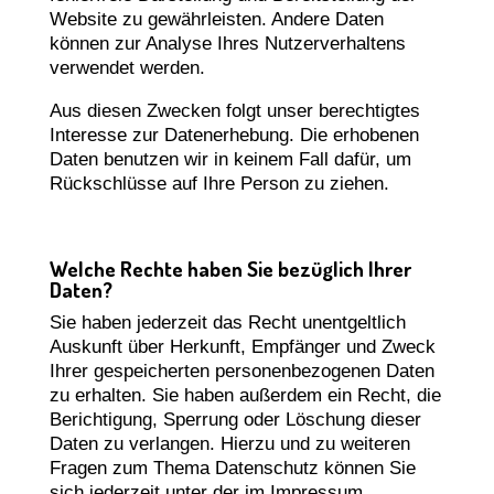
Website zu gewährleisten. Andere Daten
können zur Analyse Ihres Nutzerverhaltens
verwendet werden.
Aus diesen Zwecken folgt unser berechtigtes
Interesse zur Datenerhebung. Die erhobenen
Daten benutzen wir in keinem Fall dafür, um
Rückschlüsse auf Ihre Person zu ziehen.
Welche Rechte haben Sie bezüglich Ihrer
Daten?
Sie haben jederzeit das Recht unentgeltlich
Auskunft über Herkunft, Empfänger und Zweck
Ihrer gespeicherten personenbezogenen Daten
zu erhalten. Sie haben außerdem ein Recht, die
Berichtigung, Sperrung oder Löschung dieser
Daten zu verlangen. Hierzu und zu weiteren
Fragen zum Thema Datenschutz können Sie
sich jederzeit unter der im Impressum